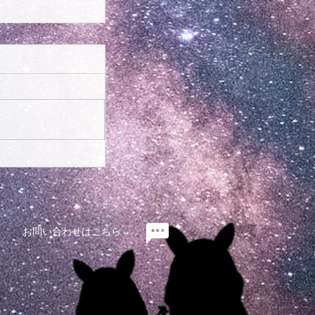
】ネット通販の
お問い合わせはこちら→