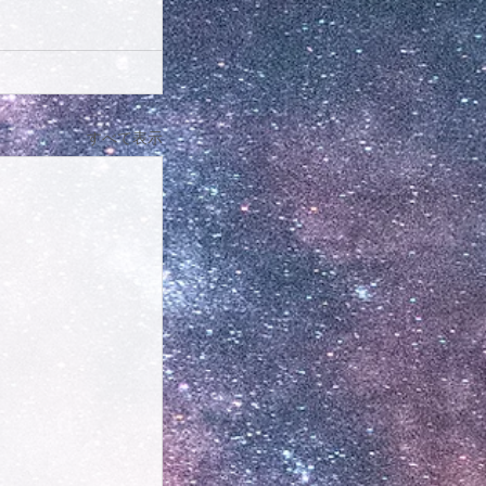
すべて表示