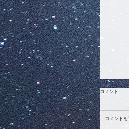
コメント
コメントを