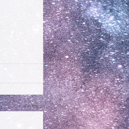
すべて表示