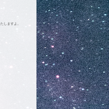
いたしますよ。